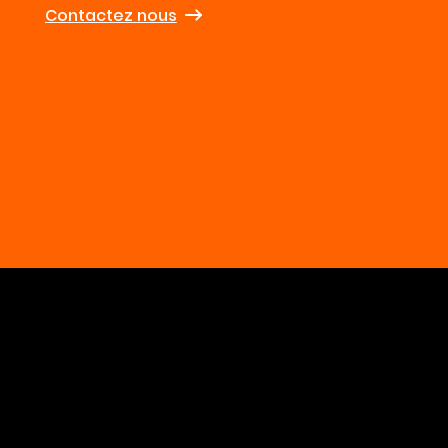
Contactez nous