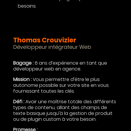
besoins.
Thomas Crouvizier
Développeur intégrateur Web
Bagage :
6 ans d’expérience en tant que
développeur web en agence.
Mission :
Vous permettre d’être le plus
autonome possible sur votre site en vous
fournissant toutes les clés.
Défi :
Avoir une maîtrise totale des différents
types de contenu, allant des champs de
texte basique jusqu’à la gestion de produit
ou de plugin custom à votre besoin.
Promesse :