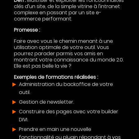
Défi :
Maîtriser et exploiter les fonctionnalités
clés d’un site, de la simple vitrine à l’intranet
complexe en passant par un site e-
commerce performant.
Promesse :
Faire avec vous le chemin menant à une
utilisation optimale de votre outil. Vous
pourrez parader parmis vos amis en
montrant votre connaissance du monde 2.0.
Elle est pas belle la vie ?
Exemples de formations réalisées :
Administration du backoffice de votre
outil.
Gestion de newsletter.
Construire des pages avec votre builder
DIVI.
Prendre en main une nouvelle
fonctionnalité ou plugin répondant à vos