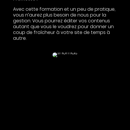
Avec cette formation et un peu de pratique,
vous n’aurez plus besoin de nous pour la
gestion. Vous pourrez éditer vos contenus
autant que vous le voudrez pour donner un
coup de fraîcheur à votre site de temps à
autre.