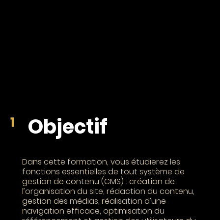
Objectif
Dans cette formation, vous étudierez les
fonctions essentielles de tout système de
gestion de contenu (CMS) : création de
l’organisation du site, rédaction du contenu,
gestion des médias, réalisation d’une
navigation efficace, optimisation du