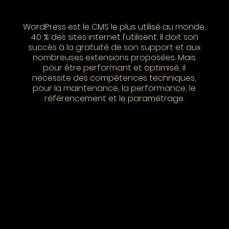
WordPress est le CMS le plus utilisé au monde,
40 % des sites internet l’utilisent. Il doit son
succès à la gratuité de son support et aux
nombreuses extensions proposées. Mais
pour être performant et optimisé, il
nécessite des compétences techniques,
pour la maintenance, la performance, le
référencement et le paramétrage.