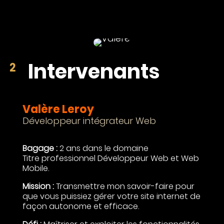
Intervenants
Valère Leroy
Développeur intégrateur Web
Bagage :
2 ans dans le domaine
Titre professionnel Développeur Web et Web
Mobile
.
Mission :
Transmettre mon savoir-faire pour
que vous puissiez gérer votre site internet de
façon autonome et efficace.