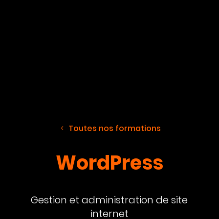
Toutes nos formations
WordPress
Gestion et administration de site
internet